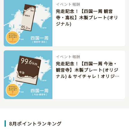
イベント報酬
完走記念！【四国一周 観音
寺・高松】木製プレート(オリ
ジナル)
イベント報酬
完走記念！【四国一周 今治・
観音寺】木製プレート(オリジ
ナル) & サイチャレ！オリジナ
ルステッカー
8月ポイントランキング