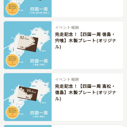
イベント報酬
完走記念！【四国一周 徳島・
宍喰】木製プレート(オリジナ
ル)
イベント報酬
完走記念！【四国一周 高松・
徳島】木製プレート(オリジナ
ル)