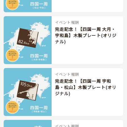
イベント報酬
完走記念！【四国一周 大月・
宇和島】木製プレート(オリジ
ナル)
イベント報酬
完走記念！【四国一周 宇和
島・松山】木製プレート(オリ
ジナル)
イベント報酬