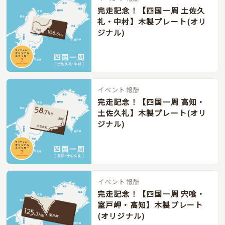
完走記念！【四国一周 土佐久
礼・中村】木製プレート(オリ
ジナル)
イベント報酬
完走記念！【四国一周 高知・
土佐久礼】木製プレート(オリ
ジナル)
イベント報酬
完走記念！【四国一周 宍喰・
室戸岬・高知】木製プレート
(オリジナル)