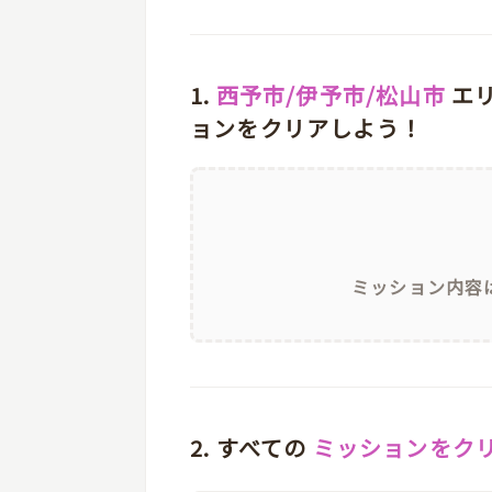
1.
西予市/伊予市/松山市
エ
ョンをクリアしよう！
ミッション内容
2. すべての
ミッションをク