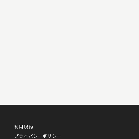
利用規約
プライバシーポリシー