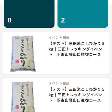
0
2
イベント報酬
【テスト】三田米こしひかり 5
kg｜三田トレッキングイベン
ト 羽束山登山口往復コース
イベント報酬
【テスト】三田米こしひかり 5
kg｜三田トレッキングイベン
ト 羽束山登山口往復コース