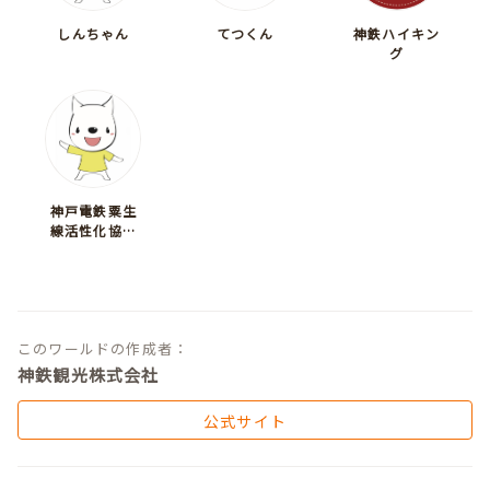
しんちゃん
てつくん
神鉄ハイキン
グ
神戸電鉄粟生
線活性化協議
会
このワールドの作成者：
神鉄観光株式会社
公式サイト