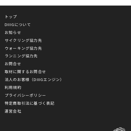
トップ
DIIIGについて
お知らせ
サイクリング協力先
ウォーキング協力先
ランニング協力先
お問合せ
取材に関するお問合せ
法人のお客様（DIIIGエンジン）
利用規約
プライバシーポリシー
特定商取引法に基づく表記
運営会社