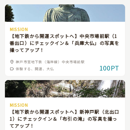
MISSION
【地下鉄から開運スポットへ】中央市場前駅（1
番出口）にチェックイン＆「兵庫大仏」の写真を
撮ってアップ！
神戸市営地下鉄（海岸線）中央市場前駅
100PT
体験する、開運、大仏
MISSION
【地下鉄から開運スポットへ】新神戸駅（北出口
1）にチェックイン＆「布引の滝」の写真を撮っ
てアップ！