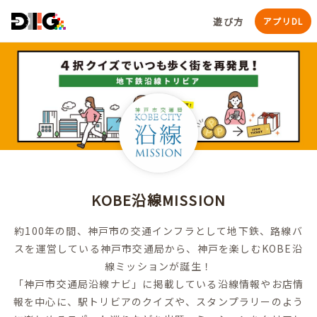
遊び方
アプリDL
KOBE沿線MISSION
約100年の間、神戸市の交通インフラとして地下鉄、路線バ
スを運営している神戸市交通局から、神戸を楽しむKOBE沿
線ミッションが誕生！
「神戸市交通局沿線ナビ」に掲載している沿線情報やお店情
報を中心に、駅トリビアのクイズや、スタンプラリーのよう