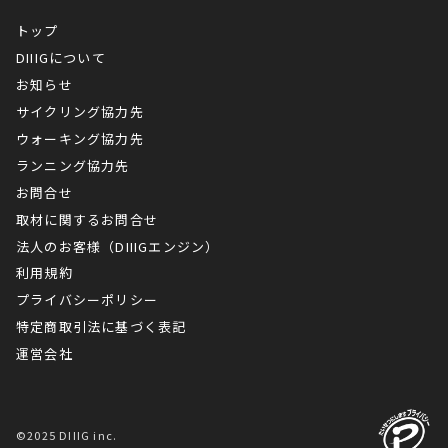
トップ
DIIIGについて
お知らせ
サイクリング協力先
ウォーキング協力先
ランニング協力先
お問合せ
取材に関するお問合せ
法人のお客様（DIIIGエンジン）
利用規約
プライバシーポリシー
特定商取引法に基づく表記
運営会社
©2025 DIIIG inc.