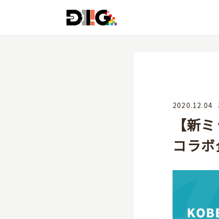
2020.12.04
【新ミッ
コラボ