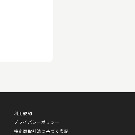
利用規約
プライバシーポリシー
特定商取引法に基づく表記