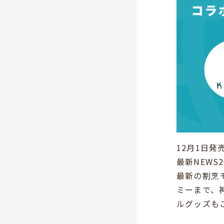
12月1日発売
最新NEWS
最新の割烹
ミーまで、
ルグッズも